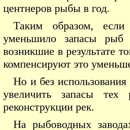
центнеров рыбы в год.
Таким образом, если 
уменьшило запасы рыб 
возникшие в результате то
компенсируют это уменьш
Но и без использования
увеличить запасы тех
реконструкции рек.
На рыбоводных завода