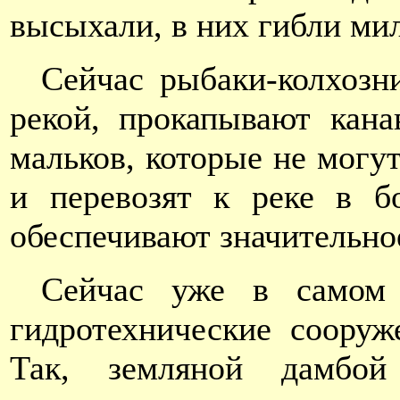
высыхали, в них гибли ми
Сейчас рыбаки-колхозн
рекой, прокапывают кана
мальков, которые не могу
и перевозят к реке в б
обеспечивают значительно
Сейчас уже в самом 
гидротехнические сооруж
Так, земляной дамбо