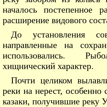
началось постепенное р
расширение видового сост
До установления сов
направленные на сохран
использовались. Рыб
хищнический характер.
Почти целиком вылавл
реки на нерест, особенно
казаки, получившие реку У