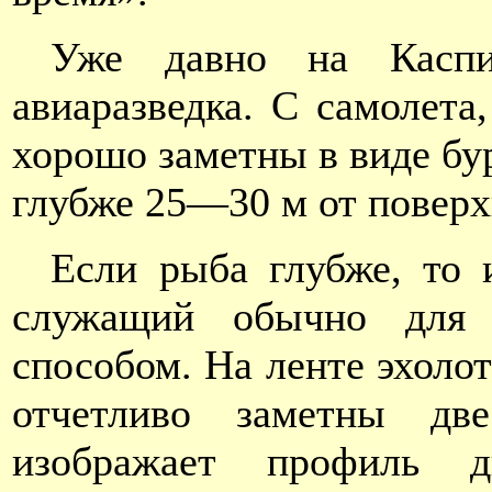
Уже давно на Каспи
авиаразведка. С самолета
хорошо заметны в виде бу
глубже 25—30 м от поверх
Если рыба глубже, то 
служащий обычно для 
способом. На ленте эхоло
отчетливо заметны дв
изображает профиль дн