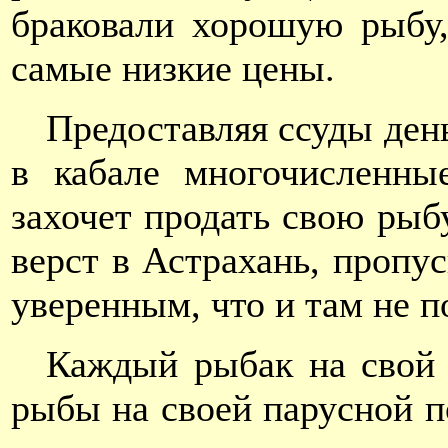
браковали хорошую рыбу,
самые низкие цены.
Предоставляя ссуды ден
в кабале многочисленны
захочет продать свою рыбу
верст в Астрахань, пропус
уверенным, что и там не п
Каждый рыбак на свой 
рыбы на своей парусной п