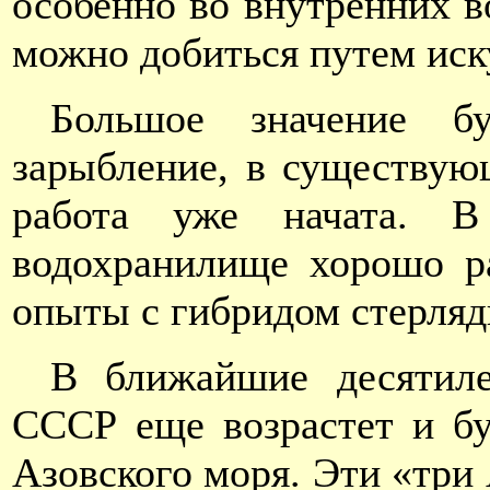
особенно во внутренних в
можно добиться путем иск
Большое значение б
зарыбление, в существую
работа уже начата. В
водохранилище хорошо ра
опыты с гибридом стерляди
В ближайшие десятил
СССР еще возрастет и бу
Азовского моря. Эти «три