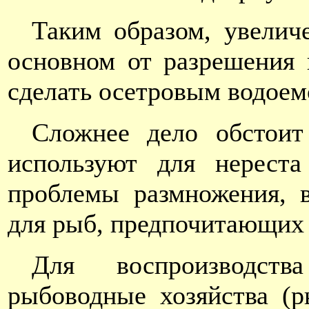
Таким образом, увелич
основном от разрешения
сделать осетровым водоем
Сложнее дело обстоит
используют для нереста
проблемы размножения, 
для рыб, предпочитающих
Для воспроизводст
рыбоводные хозяйства (р