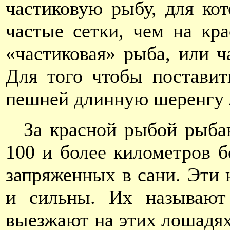
частиковую рыбу, для кот
частые сетки, чем на кр
«частиковая» рыба, или ч
Для того чтобы поставит
пешней длинную шеренгу 
За красной рыбой рыбак
100 и более километров 
запряженных в сани. Эти
и сильны. Их называют
выезжают на этих лошадях