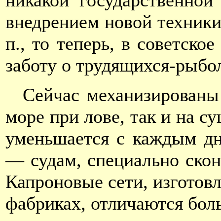
никакой государственно
внедрением новой техники
п., то теперь, в советско
заботу о трудящихся-рыбо
Сейчас механизированы 
море при лове, так и на 
уменьшается с каждым дн
— судам, специально ско
Капроновые сети, изготов
фабриках, отличаются бол