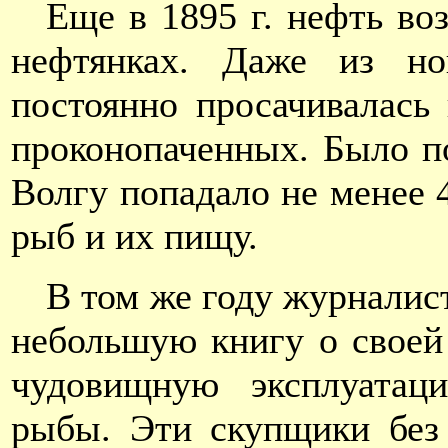
Еще в 1895 г. нефть в
нефтянках. Даже из но
постоянно просачивалась 
проконопаченных. Было по
Волгу попадало не менее 4
рыб и их пищу.
В том же году журналис
небольшую книгу о своей 
чудовищную эксплуатац
рыбы. Эти скупщики без з