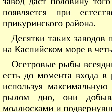
завод даст половину того
появляется при естест
прикуринского района.
Десятки таких заводов 
на Каспийском море в четы
Осетровые рыбы всеядны
есть до момента входа в 
используя максимальную
рылом дно, они добыв
моллюсками и подвернувш