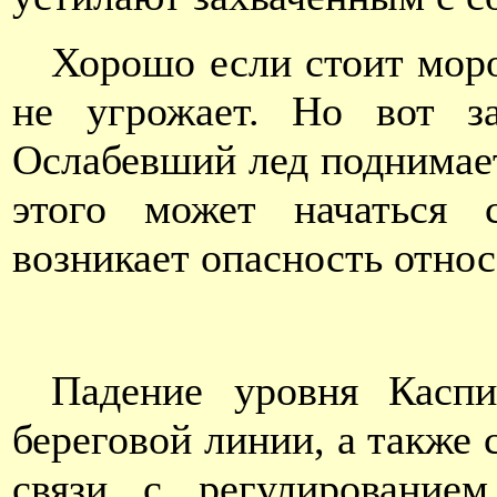
Хорошо если стоит мороз
не угрожает. Но вот за
Ослабевший лед поднимает
этого может начаться 
возникает опасность относ
Падение уровня Каспи
береговой линии, а также
связи с регулированием