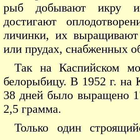
рыб добывают икру и 
достигают оплодотворе
личинки, их выращивают
или прудах, снабженных 
Так на Каспийском мор
белорыбицу. В 1952 г. на
38 дней было выращено 1
2,5 грамма.
Только один строящий