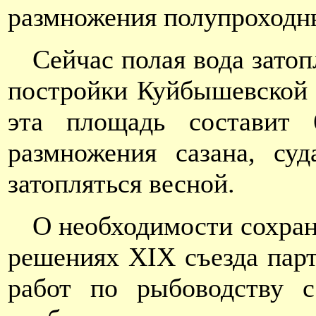
размножения полупроходн
Сейчас полая вода затоп
постройки Куйбышевской 
эта площадь составит 
размножения сазана, су
затопляться весной.
О необходимости сохран
решениях XIX съезда пар
работ по рыбоводству с