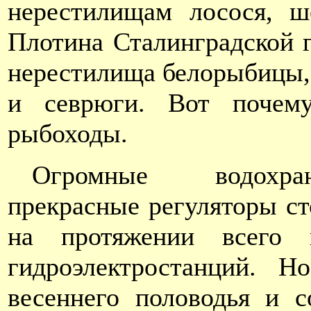
нерестилищам лосося, ш
Плотина Сталинградской г
нерестилища белорыбицы, 
и севрюги. Вот почему
рыбоходы.
Огромные водох
прекрасные регуляторы ст
на протяжении всего 
гидроэлектростанций. Н
весеннего половодья и 