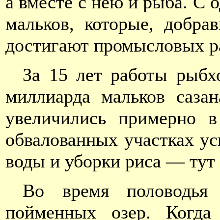
а вместе с нею и рыба. С о
мальков, которые, добра
достигают промысловых р
За 15 лет работы рыб
миллиарда мальков сазан
увеличились примерно в
обвалованных участках ус
воды и уборки риса — тут
Во время половодья 
пойменных озер. Когда