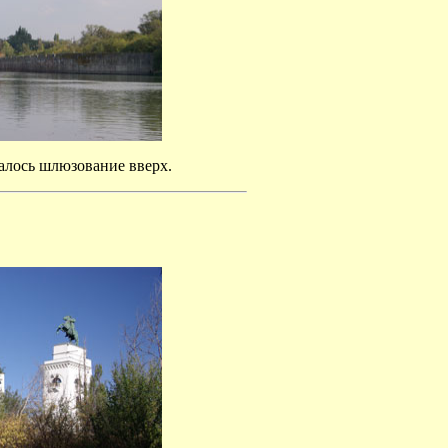
алось шлюзование вверх.