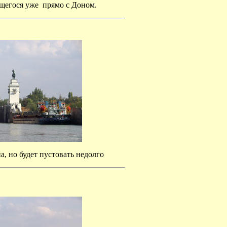
ющегося уже прямо с Доном.
, но будет пустовать недолго