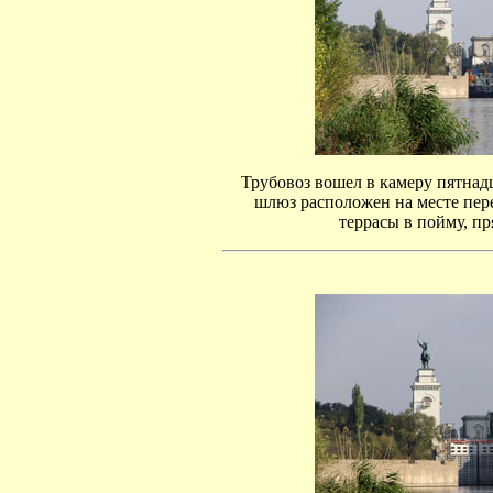
Трубовоз вошел в камеру пятнад
шлюз расположен на месте пер
террасы в пойму, пр