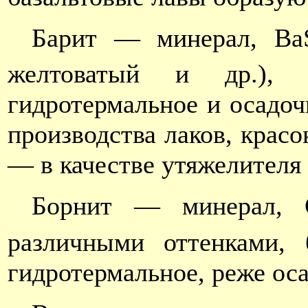
Барит — минерал, Ba
желтоватый и др.), б
гидротермальное и осадоч
производства лаков, красо
— в качестве утяжелителя 
Борнит — минерал, 
различными оттенками, 
гидротермальное, реже оса