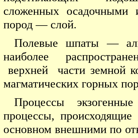
сложенных осадочными 
пород — слой.
Полевые шпаты — алюм
наиболее распростран
верхней части земной к
магматических горных по
Процессы экзогенные
процессы, происходящие
основном внешними по от