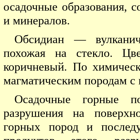
осадочные образования, с
и минералов.
Обсидиан — вулканич
похожая на стекло. Ц
коричневый. По химическ
магматическим породам с
Осадочные горные п
разрушения на поверхн
горных пород и последу