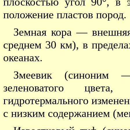
плоскостью угол 90°, в 
положение пластов пород.
Земная кора — внешняя
среднем 30 км), в предел
океанах.
Змеевик (синоним 
зеленоватого цвета,
гидротермального изменен
с низким содержанием (ме