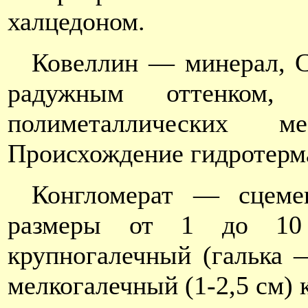
халцедоном.
Ковеллин — минерал, Cu
радужным оттенком,
полиметаллических 
Происхождение гидротерм
Конгломерат — сцемен
размеры от 1 до 10 
крупногалечный (галька —
мелкогалечный (1-2,5 см) 