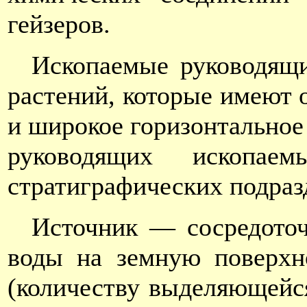
гейзеров.
Ископаемые руководящ
растений, которые имеют 
и широкое горизонтальное
руководящих ископае
стратиграфических подраз
Источник — сосредото
воды на земную поверхн
(количеству выделяющейся